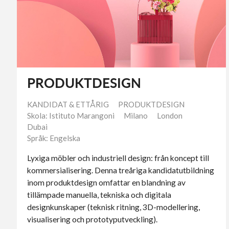
PRODUKTDESIGN
KANDIDAT & ETTÅRIG
PRODUKTDESIGN
Skola: Istituto Marangoni
Milano
London
Dubai
Språk: Engelska
Lyxiga möbler och industriell design: från koncept till
kommersialisering. Denna treåriga kandidatutbildning
inom produktdesign omfattar en blandning av
tillämpade manuella, tekniska och digitala
designkunskaper (teknisk ritning, 3D-modellering,
visualisering och prototyputveckling).