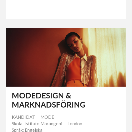
MODEDESIGN &
MARKNADSFÖRING
KANDIDAT
MODE
Skola: Istituto Marangoni
London
Språk: Engelska