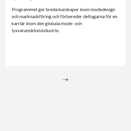
Programmet ger breda kunskaper inom modedesign
och marknadsföring och förbereder deltagarna för en
karriär inom den globala mode- och
lyxvarumärkesindustrin.
→