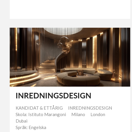
INREDNINGSDESIGN
KANDIDAT & ETTÅRIG
INREDNINGSDESIGN
Skola: Istituto Marangoni
Milano
London
Dubai
Språk: Engelska