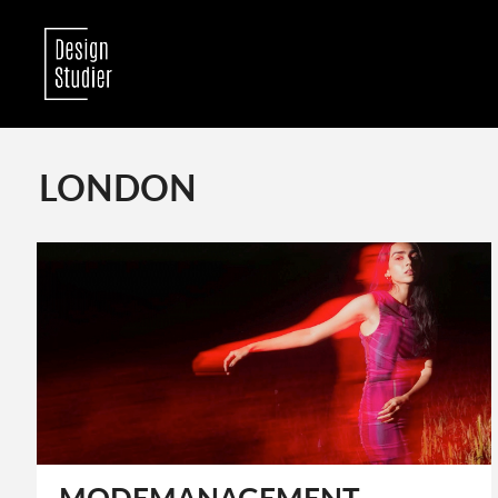
LONDON