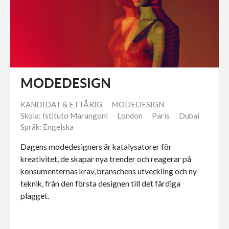
MODEDESIGN
KANDIDAT & ETTÅRIG
MODEDESIGN
Skola: Istituto Marangoni
London
Paris
Dubai
Språk: Engelska
Dagens modedesigners är katalysatorer för
kreativitet, de skapar nya trender och reagerar på
konsumenternas krav, branschens utveckling och ny
teknik, från den första designen till det färdiga
plagget.