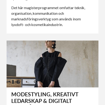
Det här magisterprogrammet omfattar teknik,
organisation, kommunikation och
marknadsföringsverktyg som används inom
lyxdoft- och kosmetikaindustrin.
MODESTYLING, KREATIVT
LEDARSKAP & DIGITALT