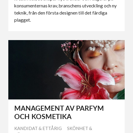
konsumenternas krav, branschens utveckling och ny
teknik, från den första designen till det färdiga
plagget.
MANAGEMENT AV PARFYM
OCH KOSMETIKA
KANDIDAT & ETTÅRIG
SKÖNHET &