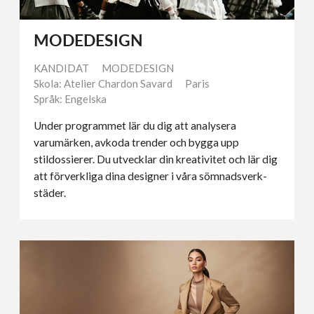
MODEDESIGN
KANDIDAT
MODEDESIGN
Skola: Atelier Chardon Savard
Paris
Språk: Engelska
Under programmet lär du dig att analysera
varumärken, avkoda trender och bygga upp
stildossierer. Du utvecklar din kreativitet och lär dig
att förverkliga dina designer i våra sömnadsverk­
städer.