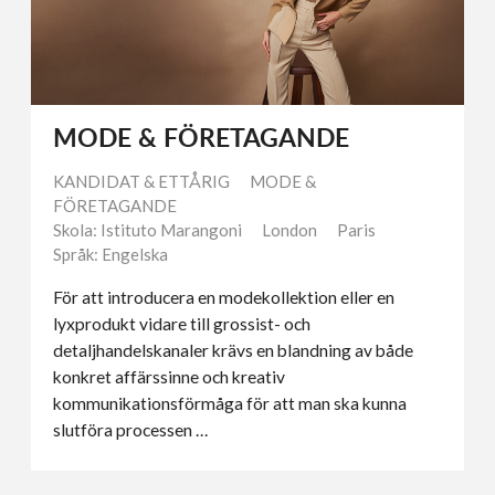
MODE & FÖRETAGANDE
KANDIDAT & ETTÅRIG
MODE &
FÖRETAGANDE
Skola: Istituto Marangoni
London
Paris
Språk: Engelska
För att introducera en modekollektion eller en
lyxprodukt vidare till grossist- och
detaljhandelskanaler krävs en blandning av både
konkret affärssinne och kreativ
kommunikationsförmåga för att man ska kunna
slutföra processen …