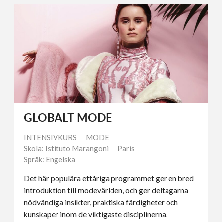
GLOBALT MODE
INTENSIVKURS
MODE
Skola: Istituto Marangoni
Paris
Språk: Engelska
Det här populära ettåriga programmet ger en bred
introduktion till modevärlden, och ger deltagarna
nödvändiga insikter, praktiska färdigheter och
kunskaper inom de viktigaste disciplinerna.