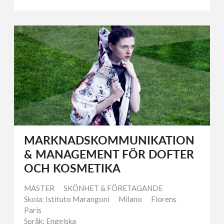
MARKNADSKOMMUNIKATION
& MANAGEMENT FÖR DOFTER
OCH KOSMETIKA
MASTER
SKÖNHET & FÖRETAGANDE
Skola: Istituto Marangoni
Milano
Florens
Paris
Språk: Engelska