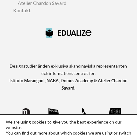
Atelier Chardon Savard
Kontakt
Designstudier är den exklusiva skandinaviska representanten
och informationscentret för:
Istituto Marangoni, NABA, Domus Academy & Atelier Chardon
Savard.
We are using cookies to give you the best experience on our
website.
You can find out more about which cookies we are using or switch