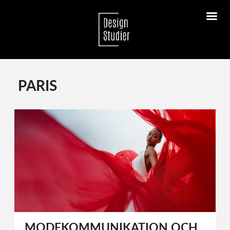
PARIS
MODEKOMMUNIKATION OCH