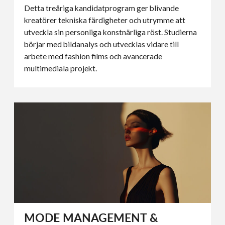
Detta treåriga kandidatprogram ger blivande
kreatörer tekniska färdigheter och utrymme att
utveckla sin personliga konstnärliga röst. Studierna
börjar med bildanalys och utvecklas vidare till
arbete med fashion films och avancerade
multimediala projekt.
MODE MANAGEMENT &