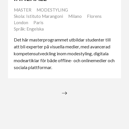
MASTER
MODESTYLING
Skola: Istituto Marangoni
Milano
Florens
London
Paris
Språk: Engelska
Det här masterprogrammet utbildar studenter till
att bli experter på visuella medier, med avancerad
kompetensutveckling inom modestyling, digitala
modeartiklar för både offline- och onlinemedier och
sociala plattformar.
→