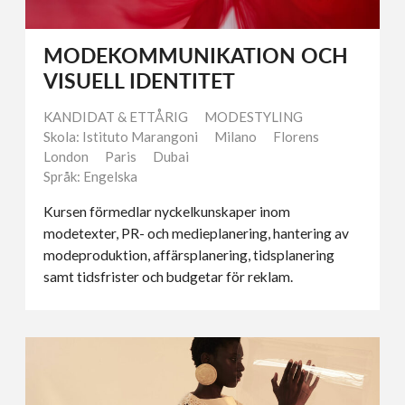
MODEKOMMUNIKATION OCH
VISUELL IDENTITET
KANDIDAT & ETTÅRIG
MODESTYLING
Skola: Istituto Marangoni
Milano
Florens
London
Paris
Dubai
Språk: Engelska
Kursen förmedlar nyckelkunskaper inom
modetexter, PR- och medieplanering, hantering av
modeproduktion, affärsplanering, tidsplanering
samt tidsfrister och budgetar för reklam.