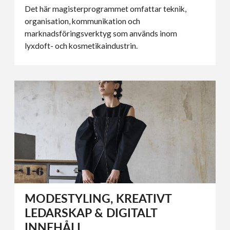
Det här magisterprogrammet omfattar teknik,
organisation, kommunikation och
marknadsföringsverktyg som används inom
lyxdoft- och kosmetikaindustrin.
MODESTYLING, KREATIVT
LEDARSKAP & DIGITALT
INNEHÅLL