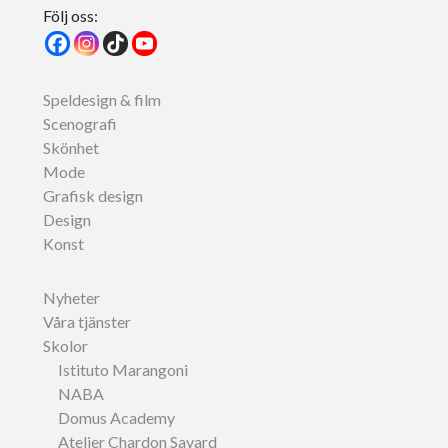
Följ oss:
Speldesign & film
Scenografi
Skönhet
Mode
Grafisk design
Design
Konst
Nyheter
Våra tjänster
Skolor
Istituto Marangoni
NABA
Domus Academy
Atelier Chardon Savard