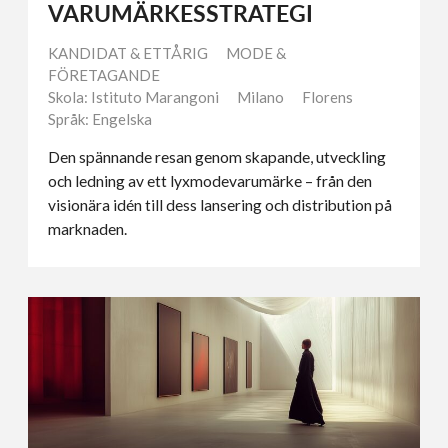
VARUMÄRKESSTRATEGI
KANDIDAT & ETTÅRIG
MODE &
FÖRETAGANDE
Skola: Istituto Marangoni
Milano
Florens
Språk: Engelska
Den spännande resan genom skapande, utveckling
och ledning av ett lyxmodevarumärke – från den
visionära idén till dess lansering och distribution på
marknaden.