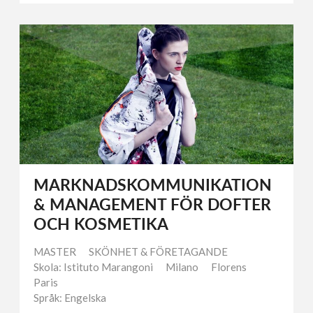
MARKNADSKOMMUNIKATION
& MANAGEMENT FÖR DOFTER
OCH KOSMETIKA
MASTER
SKÖNHET & FÖRETAGANDE
Skola: Istituto Marangoni
Milano
Florens
Paris
Språk: Engelska