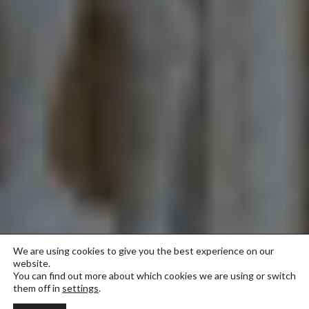
We are using cookies to give you the best experience on our
website.
You can find out more about which cookies we are using or switch
them off in
settings
.