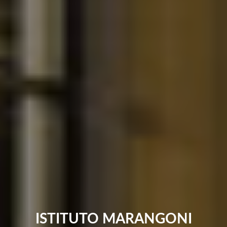
ISTITUTO MARANGONI