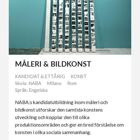
MÅLERI & BILDKONST
KANDIDAT & ETTÅRIG
KONST
Skola: NABA
Milano
Rom
Språk: Engelska
NABA:s kandidatutbildning inom måleri och
bildkonst utforskar den samtida konstens
utveckling och kopplar den till olika
produktionsområden och ger en bred förståelse om
konsten i olika sociala sammanhang.