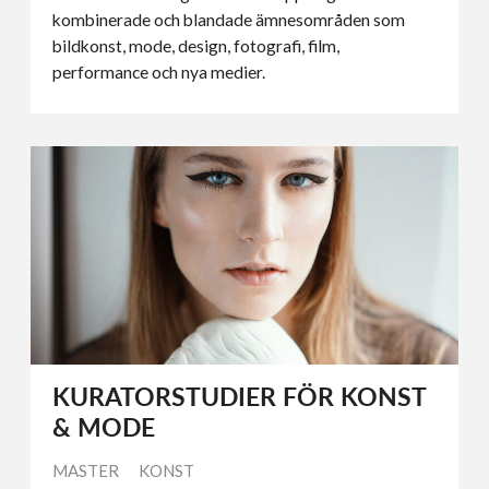
kombinerade och blandade ämnesområden som
bildkonst, mode, design, fotografi, film,
performance och nya medier.
KURATORSTUDIER FÖR KONST
& MODE
MASTER
KONST