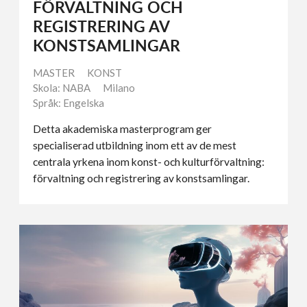
FÖRVALTNING OCH
REGISTRERING AV
KONSTSAMLINGAR
MASTER
KONST
Skola: NABA
Milano
Språk: Engelska
Detta akademiska masterprogram ger
specialiserad utbildning inom ett av de mest
centrala yrkena inom konst- och kulturförvaltning:
förvaltning och registrering av konstsamlingar.