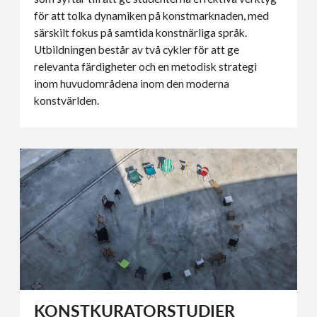
för att tolka dynamiken på konstmarknaden, med
särskilt fokus på samtida konstnärliga språk.
Utbildningen består av två cykler för att ge
relevanta färdigheter och en metodisk strategi
inom huvudområdena inom den moderna
konstvärlden.
KONSTKURATORSTUDIER