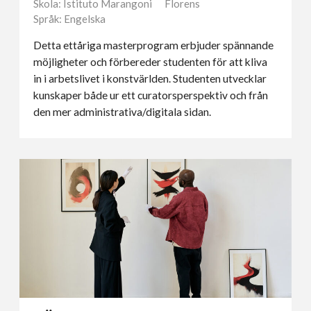
Skola: Istituto Marangoni
Florens
Språk: Engelska
Detta ettåriga masterprogram erbjuder spännande
möjligheter och förbereder studenten för att kliva
in i arbetslivet i konstvärlden. Studenten utvecklar
kunskaper både ur ett curatorsperspektiv och från
den mer administrativa/digitala sidan.