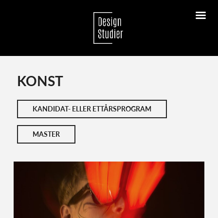
KONST
KANDIDAT- ELLER ETTÅRSPROGRAM
MASTER