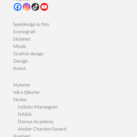
Speldesign & film
Scenografi
Skönhet
Mode
Grafisk design
Design
Konst
Nyheter
Våra tjänster
Skolor
Istituto Marangoni
NABA
Domus Academy
Atelier Chardon Savard
Kontakt