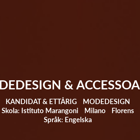
DEDESIGN & ACCESSOA
KANDIDAT & ETTÅRIG
MODEDESIGN
Skola: Istituto Marangoni
Milano
Florens
Språk: Engelska