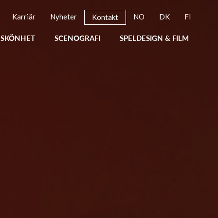
Karriär
Nyheter
NO
DK
FI
Kontakt
SKÖNHET
SCENOGRAFI
SPELDESIGN & FILM