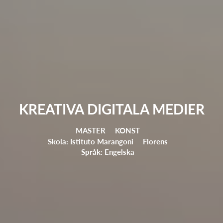
KREATIVA DIGITALA MEDIER
MASTER
KONST
Skola: Istituto Marangoni
Florens
Språk: Engelska