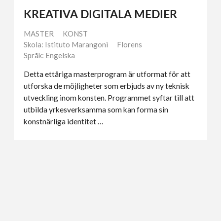
KREATIVA DIGITALA MEDIER
MASTER
KONST
Skola: Istituto Marangoni
Florens
Språk: Engelska
Detta ettåriga masterprogram är utformat för att
utforska de möjligheter som erbjuds av ny teknisk
utveckling inom konsten. Programmet syftar till att
utbilda yrkesverksamma som kan forma sin
konstnärliga identitet …