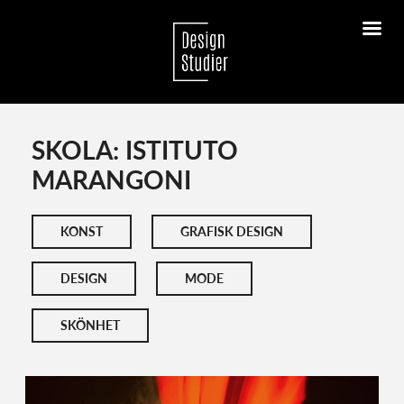
SKOLA: ISTITUTO
MARANGONI
KONST
GRAFISK DESIGN
DESIGN
MODE
SKÖNHET