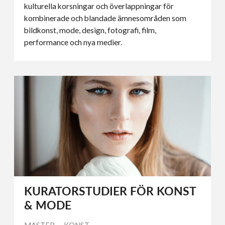
kulturella korsningar och överlappningar för
kombinerade och blandade ämnesområden som
bildkonst, mode, design, fotografi, film,
performance och nya medier.
KURATORSTUDIER FÖR KONST
& MODE