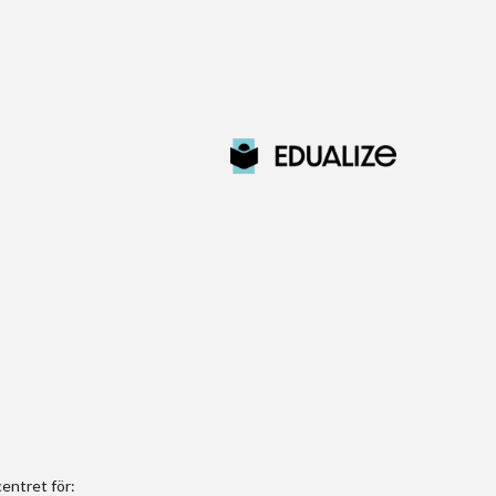
entret för: