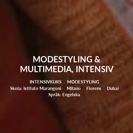
MODESTYLING &
MULTIMEDIA, INTENSIV
INTENSIVKURS
MODESTYLING
Skola: Istituto Marangoni
Milano
Florens
Dubai
Språk: Engelska