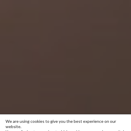
We are using cookies to give you the best experience on our
website.