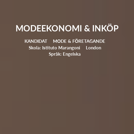
MODEEKONOMI & INKÖP
KANDIDAT
MODE & FÖRETAGANDE
Skola: Istituto Marangoni
London
Språk: Engelska