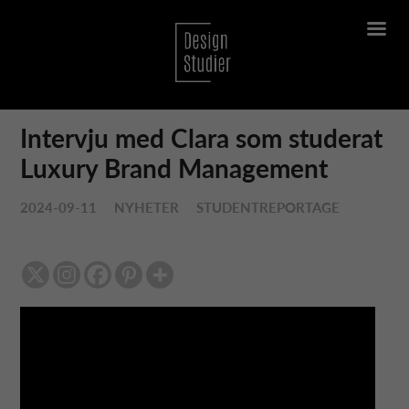
Intervju med Clara som studerat
Luxury Brand Management
2024-09-11
NYHETER
STUDENTREPORTAGE