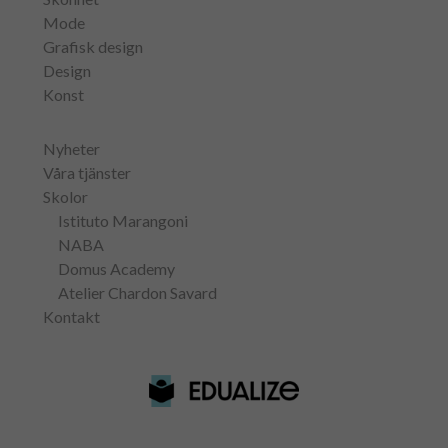
Mode
Grafisk design
Design
Konst
Nyheter
Våra tjänster
Skolor
Istituto Marangoni
NABA
Domus Academy
Atelier Chardon Savard
Kontakt