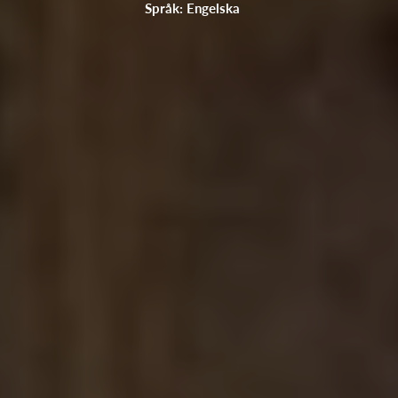
Språk: Engelska