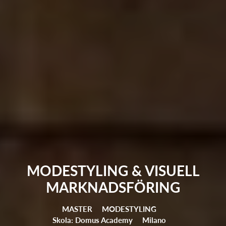
MODESTYLING & VISUELL
MARKNADSFÖRING
MASTER
MODESTYLING
Skola: Domus Academy
Milano