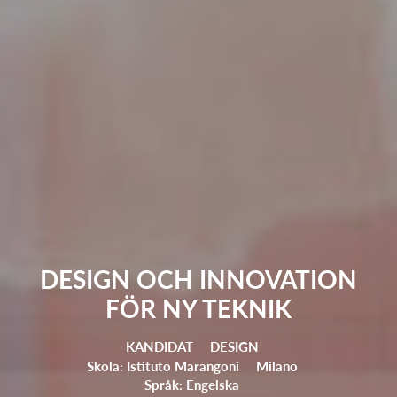
DESIGN OCH INNOVATION
FÖR NY TEKNIK
KANDIDAT
DESIGN
Skola: Istituto Marangoni
Milano
Språk: Engelska