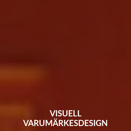
VISUELL
VARUMÄRKESDESIGN