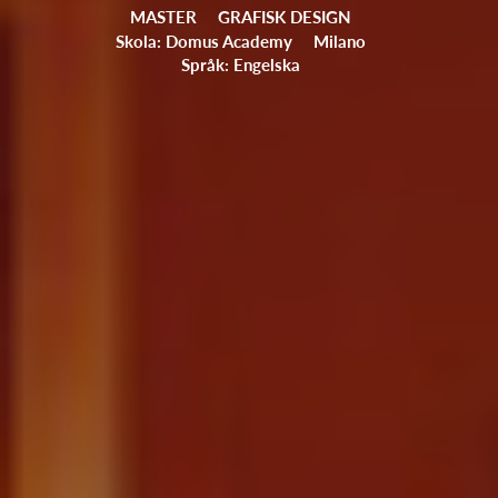
MASTER
GRAFISK DESIGN
Skola: Domus Academy
Milano
Språk: Engelska